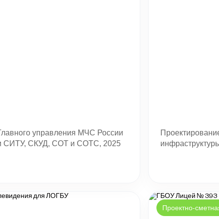
Главного управления МЧС России
Проектирование
ми СИТУ, СКУД, СОТ и СОТС, 2025
инфраструктуры
Проектно-сметна