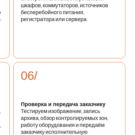
шкафов, коммутаторов, источников
ю
бесперебойного питания,
.
регистратора или сервера.
06/
Проверка и передача заказчику
,
Тестируем изображение, запись
архива, обзор контролируемых зон,
,
работу оборудования и передаём
заказчику исполнительную