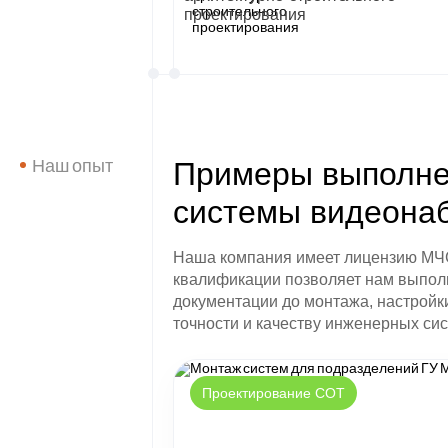
проектирования
Примеры выполн
Наш опыт
системы видеона
Наша компания имеет лицензию МЧС 
квалификации позволяет нам выполн
документации до монтажа, настрой
точности и качеству инженерных сис
Проектирование СОТ