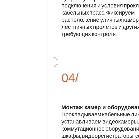
подключения и условия прок
кабельных трасс. Фиксируем
расположение уличных камер
лестничных пролётов и других
требующих контроля.
04/
Монтаж камер и оборудова
Прокладываем кабельные лин
устанавливаем видеокамеры,
коммутационное оборудовани
шкафы, видеорегистраторы, 