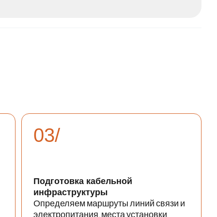
ы
03/
Подготовка кабельной
инфраструктуры
Определяем маршруты линий связи и
электропитания, места установки